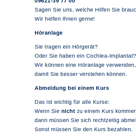
09621-39 77 00
Sagen Sie uns, welche Hilfen Sie brau
Wir helfen Ihnen gerne!
Höranlage
Sie tragen ein Hörgerät?
Oder Sie haben ein Cochlea-Implantat
Wir können eine Höranlage verwenden,
damit Sie besser verstehen können.
Abmeldung bei einem Kurs
Das ist wichtig für alle Kurse:
Wenn Sie
nicht
zu einem Kurs kommen
dann müssen Sie sich rechtzeitig abme
Sonst müssen Sie den Kurs bezahlen.