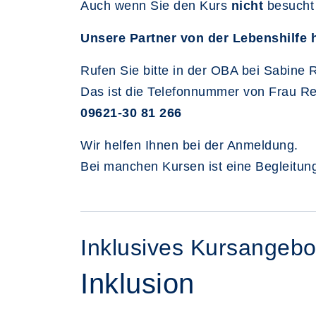
Auch wenn Sie den Kurs
nicht
besucht
Unsere Partner von der Lebenshilfe 
Rufen Sie bitte in der OBA bei Sabine 
Das ist die Telefonnummer von Frau Re
09621-30 81 266
Wir helfen Ihnen bei der Anmeldung.
Bei manchen Kursen ist eine Begleitun
Inklusives Kursangebo
Inklusion