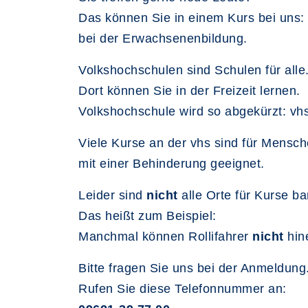
Das können Sie in einem Kurs bei uns:
bei der Erwachsenenbildung.
Volkshochschulen sind Schulen für alle
Dort können Sie in der Freizeit lernen.
Volkshochschule wird so abgekürzt: vhs
Viele Kurse an der vhs sind für Mensc
mit einer Behinderung geeignet.
Leider sind
nicht
alle Orte für Kurse bar
Das heißt zum Beispiel:
Manchmal können Rollifahrer
nicht
hine
Bitte fragen Sie uns bei der Anmeldung
Rufen Sie diese Telefonnummer an: