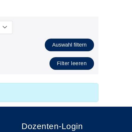
Auswahl filtern
Filter leeren
Dozenten-Login