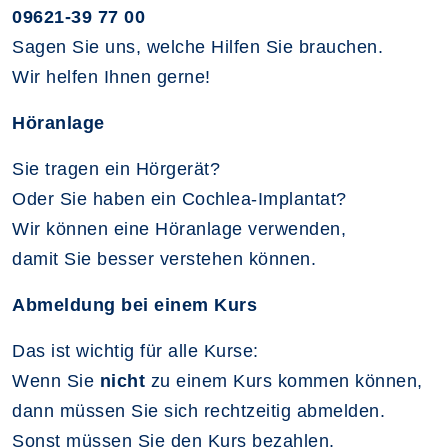
09621-39 77 00
Sagen Sie uns, welche Hilfen Sie brauchen.
Wir helfen Ihnen gerne!
Höranlage
Sie tragen ein Hörgerät?
Oder Sie haben ein Cochlea-Implantat?
Wir können eine Höranlage verwenden,
damit Sie besser verstehen können.
Abmeldung bei einem Kurs
Das ist wichtig für alle Kurse:
Wenn Sie
nicht
zu einem Kurs kommen können,
dann müssen Sie sich rechtzeitig abmelden.
Sonst müssen Sie den Kurs bezahlen.