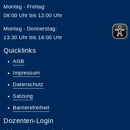
Montag - Freitag:
08:00 Uhr bis 12:00 Uhr
Montag - Donnerstag:
13:30 Uhr bis 16:00 Uhr
Quicklinks
AGB
Impressum
Datenschutz
Satzung
Barrierefreiheit
Dozenten-Login