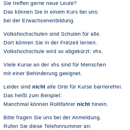
Sie treffen gerne neue Leute?
Das können Sie in einem Kurs bei uns:
bei der Erwachsenenbildung.
Volkshochschulen sind Schulen für alle.
Dort können Sie in der Freizeit lernen.
Volkshochschule wird so abgekürzt: vhs.
Viele Kurse an der vhs sind für Menschen
mit einer Behinderung geeignet.
Leider sind
nicht
alle Orte für Kurse barrierefrei.
Das heißt zum Beispiel:
Manchmal können Rollifahrer
nicht
hinein.
Bitte fragen Sie uns bei der Anmeldung.
Rufen Sie diese Telefonnummer an: