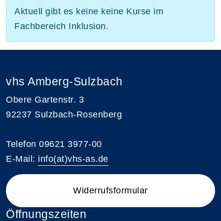
Aktuell gibt es keine keine Kurse im
Fachbereich Inklusion.
vhs Amberg-Sulzbach
Obere Gartenstr. 3
92237 Sulzbach-Rosenberg
Telefon 09621 3977-00
E-Mail:
info(at)vhs-as.de
Widerrufsformular
Öffnungszeiten