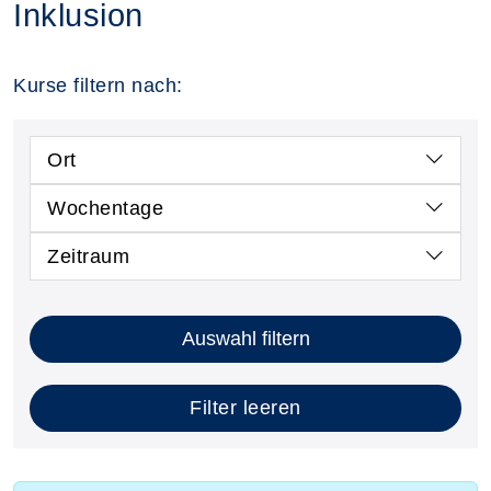
Inklusion
Kurse filtern nach:
Ort
Wochentage
Zeitraum
Auswahl filtern
Filter leeren