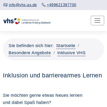
info@vhs-as.de
+499621397700
Sie befinden sich hier:
Startseite
Besondere Angebote
Inklusive VHS
Inklusion und barrierearmes Lernen
Sie möchten gerne etwas Neues lernen
und dabei Spaß haben?