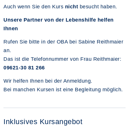
Auch wenn Sie den Kurs
nicht
besucht haben.
Unsere Partner von der Lebenshilfe helfen
Ihnen
Rufen Sie bitte in der OBA bei Sabine Reithmaier
an.
Das ist die Telefonnummer von Frau Reithmaier:
09621-30 81 266
Wir helfen Ihnen bei der Anmeldung.
Bei manchen Kursen ist eine Begleitung möglich.
Inklusives Kursangebot