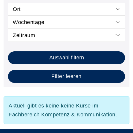
Ort
Wochentage
Zeitraum
Auswahl filtern
Filter leeren
Aktuell gibt es keine keine Kurse im
Fachbereich Kompetenz & Kommunikation.