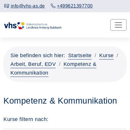
info@vhs-as.de
+499621397700
Sie befinden sich hier:
Startseite
Kurse
Arbeit, Beruf, EDV
Kompetenz &
Kommunikation
Kompetenz & Kommunikation
Kurse filtern nach: