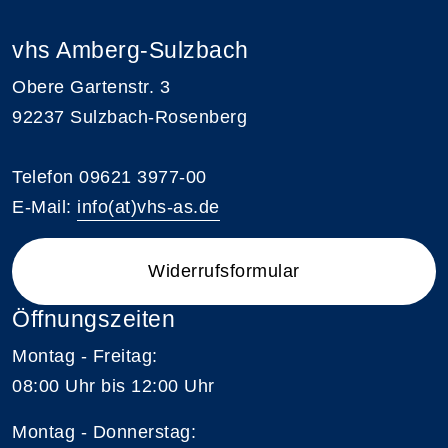
vhs Amberg-Sulzbach
Obere Gartenstr. 3
92237 Sulzbach-Rosenberg
Telefon 09621 3977-00
E-Mail:
info(at)vhs-as.de
Widerrufsformular
Öffnungszeiten
Montag - Freitag:
08:00 Uhr bis 12:00 Uhr
Montag - Donnerstag: