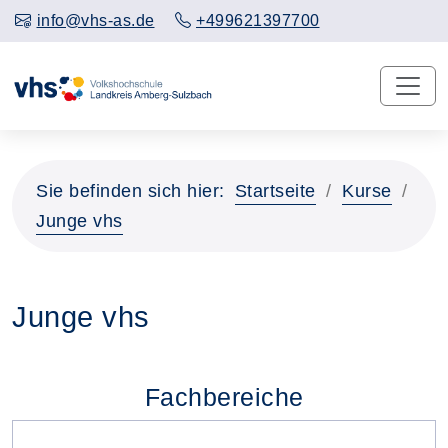
info@vhs-as.de
+499621397700
Sie befinden sich hier:
Startseite
Kurse
Junge vhs
Junge vhs
Fachbereiche