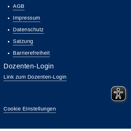
AGB
Impressum
Datenschutz
Satzung
Barrierefreiheit
Dozenten-Login
Link zum Dozenten-Login
Cookie Einstellungen