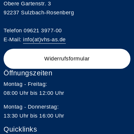
Obere Gartenstr. 3
92237 Sulzbach-Rosenberg
Telefon 09621 3977-00
E-Mail:
info(at)vhs-as.de
Widerrufsformular
Öffnungszeiten
Montag - Freitag:
08:00 Uhr bis 12:00 Uhr
Montag - Donnerstag:
13:30 Uhr bis 16:00 Uhr
Quicklinks