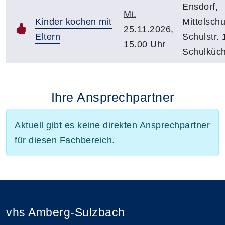
Ensdorf,
Mi.
Kinder kochen mit
Mittelschu
25.11.2026,
Eltern
Schulstr. 
15.00 Uhr
Schulküc
Ihre Ansprechpartner
Aktuell gibt es keine direkten Ansprechpartner
für diesen Fachbereich.
vhs Amberg-Sulzbach