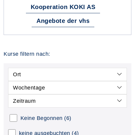
Kooperation KOKI AS
Angebote der vhs
Kurse filtern nach:
Ort
Wochentage
Zeitraum
Keine Begonnen
(6)
keine ausgebuchten
(4)