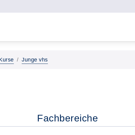
Kurse
Junge vhs
Fachbereiche