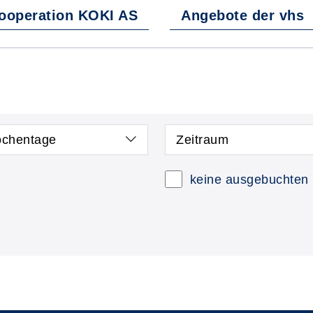
ooperation KOKI AS
Angebote der vhs
chentage
Zeitraum
keine ausgebuchten