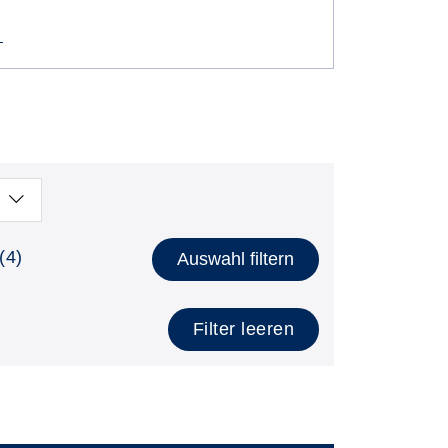
(4)
Auswahl filtern
Filter leeren