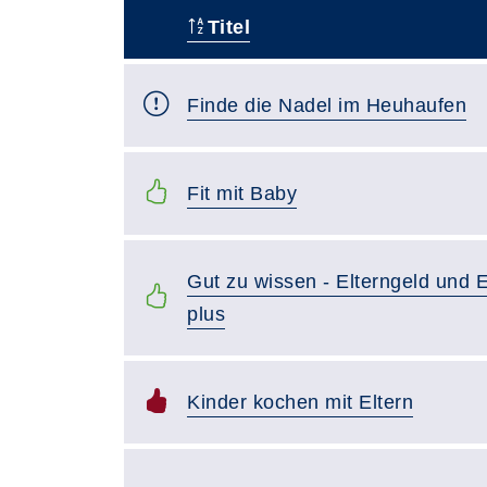
Titel
–
Finde die Nadel im Heuhaufen
Fit mit Baby
Gut zu wissen - Elterngeld und E
plus
Kinder kochen mit Eltern