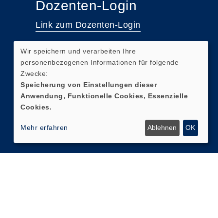
Dozenten-Login
Link zum Dozenten-Login
Wir speichern und verarbeiten Ihre
personenbezogenen Informationen für folgende
Zwecke:
Speicherung von Einstellungen dieser
Anwendung, Funktionelle Cookies, Essenzielle
Cookies.
Mehr erfahren
Ablehnen
OK
Cookie Einstellungen