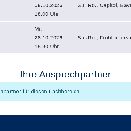
08.10.2026,
Su.-Ro., Capitol, Bay
18.00 Uhr
Mi.
28.10.2026,
Su.-Ro., Frühförderst
18.30 Uhr
Ihre Ansprechpartner
chpartner für diesen Fachbereich.