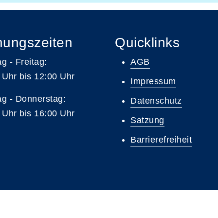
nungszeiten
Quicklinks
g - Freitag:
AGB
 Uhr bis 12:00 Uhr
Impressum
g - Donnerstag:
Datenschutz
 Uhr bis 16:00 Uhr
Satzung
Barrierefreiheit