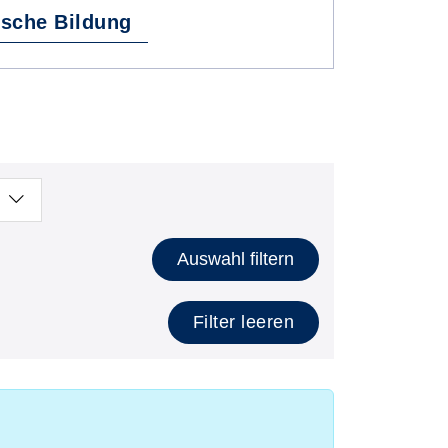
ische Bildung
Auswahl filtern
Filter leeren