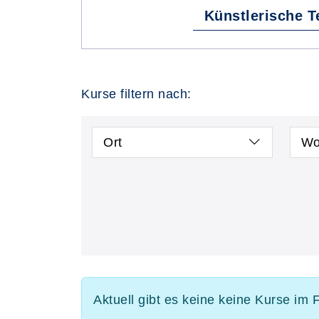
Künstlerische T
Kurse filtern nach:
Ort
Wo
Aktuell gibt es keine keine Kurse im 