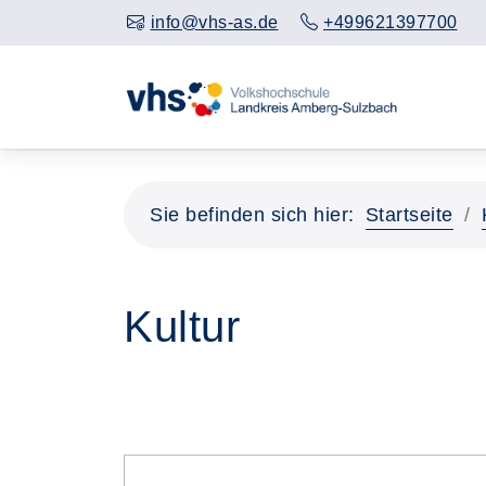
info@vhs-as.de
+499621397700
Sie befinden sich hier:
Startseite
Kultur