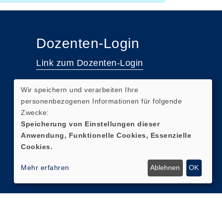
Dozenten-Login
Link zum Dozenten-Login
Wir speichern und verarbeiten Ihre
personenbezogenen Informationen für folgende
Zwecke:
Speicherung von Einstellungen dieser
Anwendung, Funktionelle Cookies, Essenzielle
Cookies.
Mehr erfahren
Ablehnen
OK