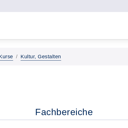
Kurse
Kultur, Gestalten
Fachbereiche