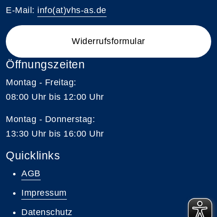
E-Mail:
info(at)vhs-as.de
Widerrufsformular
Öffnungszeiten
Montag - Freitag:
08:00 Uhr bis 12:00 Uhr
Montag - Donnerstag:
13:30 Uhr bis 16:00 Uhr
Quicklinks
AGB
Impressum
Datenschutz