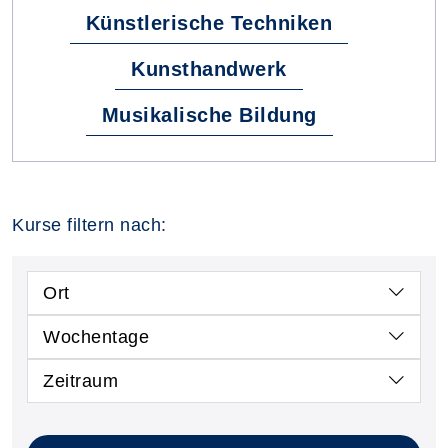
Künstlerische Techniken
Kunsthandwerk
Musikalische Bildung
Kurse filtern nach:
Ort
Wochentage
Zeitraum