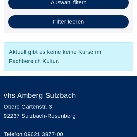
Auswahl filtern
Filter leeren
Aktuell gibt es keine keine Kurse im
Fachbereich Kultur.
vhs Amberg-Sulzbach
Obere Gartenstr. 3
92237 Sulzbach-Rosenberg
Telefon 09621 3977-00