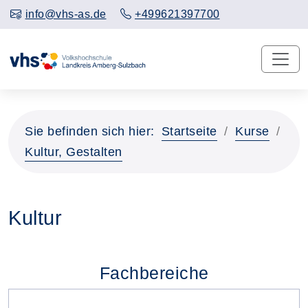
info@vhs-as.de
+499621397700
Sie befinden sich hier:
Startseite
Kurse
Kultur, Gestalten
Kultur
Fachbereiche