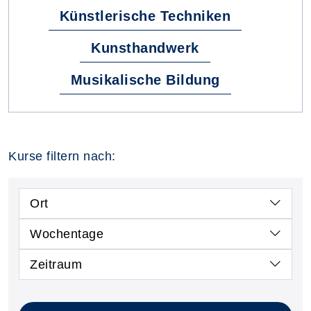
Künstlerische Techniken
Kunsthandwerk
Musikalische Bildung
Kurse filtern nach:
Ort
Wochentage
Zeitraum