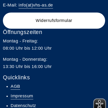
E-Mail:
info(at)vhs-as.de
Widerrufsformular
Öffnungszeiten
Montag - Freitag:
08:00 Uhr bis 12:00 Uhr
Montag - Donnerstag:
13:30 Uhr bis 16:00 Uhr
Quicklinks
AGB
Impressum
Datenschutz