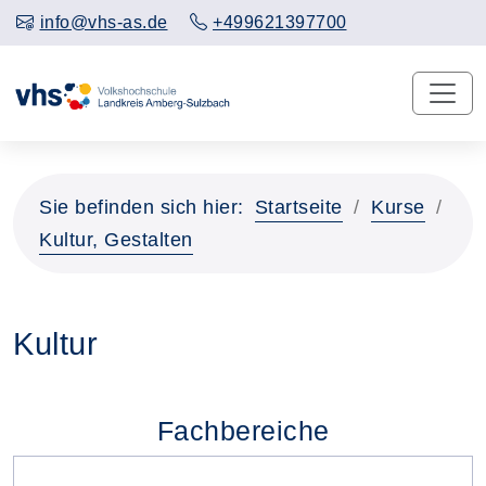
info@vhs-as.de
+499621397700
Sie befinden sich hier:
Startseite
Kurse
Kultur, Gestalten
Kultur
Fachbereiche