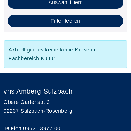
Auswahl filtern
Filter leeren
Aktuell gibt es keine keine Kurse im
Fachbereich Kultur.
vhs Amberg-Sulzbach
Obere Gartenstr. 3
92237 Sulzbach-Rosenberg
Telefon 09621 3977-00