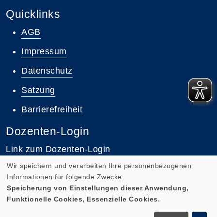
Quicklinks
AGB
Impressum
Datenschutz
Satzung
Barrierefreiheit
Dozenten-Login
Link zum Dozenten-Login
Wir speichern und verarbeiten Ihre personenbezogenen
Informationen für folgende Zwecke:
Speicherung von Einstellungen dieser Anwendung,
Funktionelle Cookies, Essenzielle Cookies.
Cookie Einstellungen