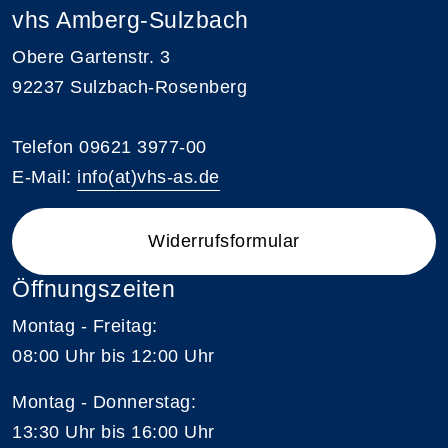
vhs Amberg-Sulzbach
Obere Gartenstr. 3
92237 Sulzbach-Rosenberg
Telefon 09621 3977-00
E-Mail:
info(at)vhs-as.de
Widerrufsformular
Öffnungszeiten
Montag - Freitag:
08:00 Uhr bis 12:00 Uhr
Montag - Donnerstag:
13:30 Uhr bis 16:00 Uhr