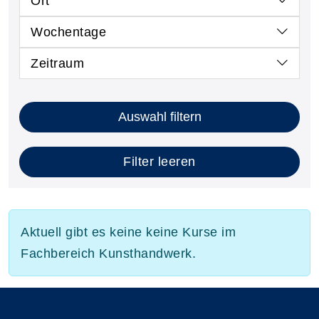
Ort
Wochentage
Zeitraum
Auswahl filtern
Filter leeren
Aktuell gibt es keine keine Kurse im
Fachbereich Kunsthandwerk.