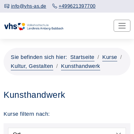
info@vhs-as.de
+499621397700
Sie befinden sich hier:
Startseite
Kurse
Kultur, Gestalten
Kunsthandwerk
Kunsthandwerk
Kurse filtern nach: