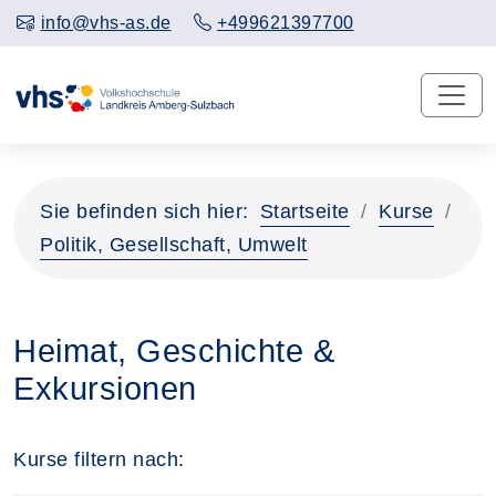
info@vhs-as.de
+499621397700
Sie befinden sich hier:
Startseite
Kurse
Politik, Gesellschaft, Umwelt
Heimat, Geschichte &
Exkursionen
Kurse filtern nach: