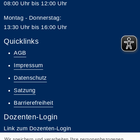
08:00 Uhr bis 12:00 Uhr
Montag - Donnerstag:
13:30 Uhr bis 16:00 Uhr
Quicklinks
AGB
Impressum
Datenschutz
Satzung
Barrierefreiheit
Dozenten-Login
Link zum Dozenten-Login
Wir speichern und verarbeiten Ihre personenbezogenen