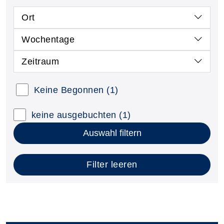
Ort
Wochentage
Zeitraum
Keine Begonnen
(1)
keine ausgebuchten
(1)
Auswahl filtern
Filter leeren