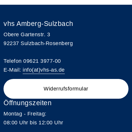
vhs Amberg-Sulzbach
Obere Gartenstr. 3
92237 Sulzbach-Rosenberg
Telefon 09621 3977-00
E-Mail:
info(at)vhs-as.de
Widerrufsformular
Öffnungszeiten
Montag - Freitag:
08:00 Uhr bis 12:00 Uhr