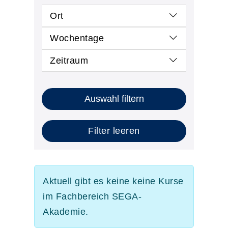
Ort
Wochentage
Zeitraum
Auswahl filtern
Filter leeren
Aktuell gibt es keine keine Kurse
im Fachbereich SEGA-
Akademie.