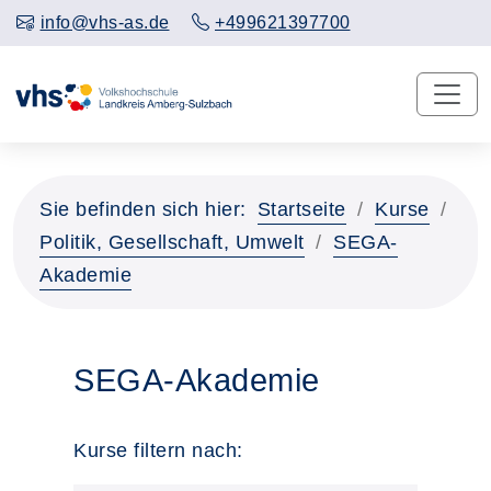
info@vhs-as.de
+499621397700
Sie befinden sich hier:
Startseite
Kurse
Politik, Gesellschaft, Umwelt
SEGA-
Akademie
SEGA-Akademie
Kurse filtern nach: