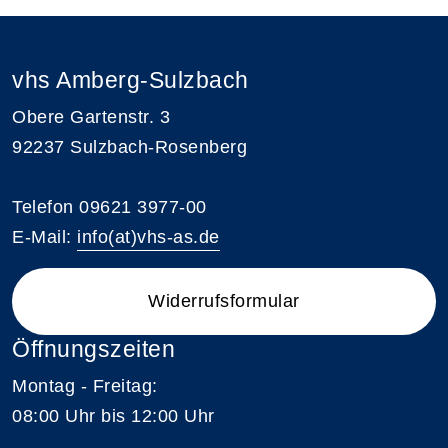
vhs Amberg-Sulzbach
Obere Gartenstr. 3
92237 Sulzbach-Rosenberg
Telefon 09621 3977-00
E-Mail:
info(at)vhs-as.de
Widerrufsformular
Öffnungszeiten
Montag - Freitag:
08:00 Uhr bis 12:00 Uhr