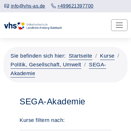
info@vhs-as.de
+499621397700
Sie befinden sich hier:
Startseite
Kurse
Politik, Gesellschaft, Umwelt
SEGA-
Akademie
SEGA-Akademie
Kurse filtern nach: