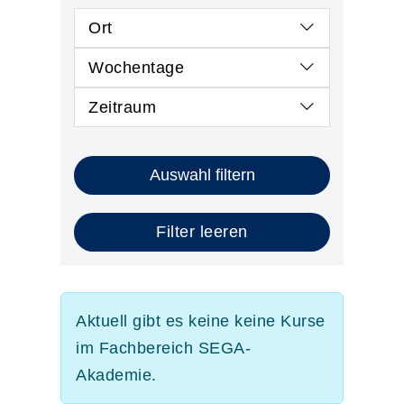
Ort
Wochentage
Zeitraum
Auswahl filtern
Filter leeren
Aktuell gibt es keine keine Kurse
im Fachbereich SEGA-
Akademie.