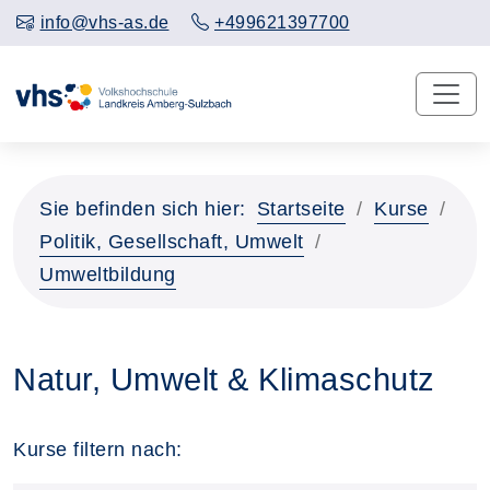
info@vhs-as.de
+499621397700
Sie befinden sich hier:
Startseite
Kurse
Politik, Gesellschaft, Umwelt
Umweltbildung
Natur, Umwelt & Klimaschutz
Kurse filtern nach: