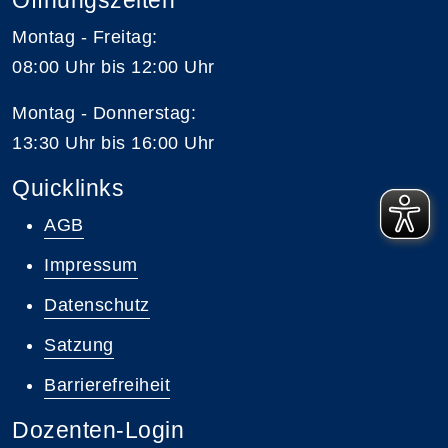
Montag - Freitag:
08:00 Uhr bis 12:00 Uhr
Montag - Donnerstag:
13:30 Uhr bis 16:00 Uhr
Quicklinks
AGB
Impressum
Datenschutz
Satzung
Barrierefreiheit
Dozenten-Login