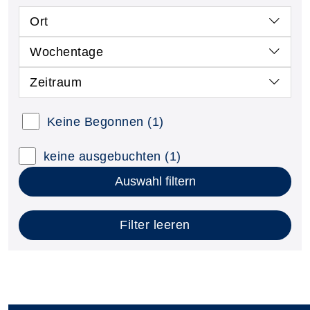
Ort
Wochentage
Zeitraum
Keine Begonnen
(1)
keine ausgebuchten
(1)
Auswahl filtern
Filter leeren