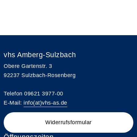
vhs Amberg-Sulzbach
Obere Gartenstr. 3
92237 Sulzbach-Rosenberg
Telefon 09621 3977-00
E-Mail:
info(at)vhs-as.de
Widerrufsformular
Öffnungszeiten