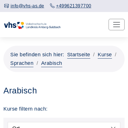
info@vhs-as.de
+499621397700
Sie befinden sich hier:
Startseite
Kurse
Sprachen
Arabisch
Arabisch
Kurse filtern nach: