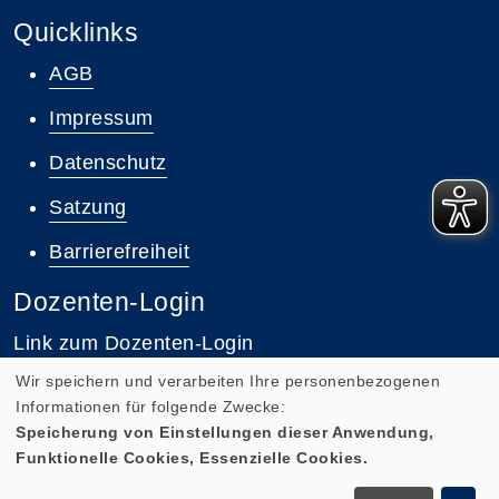
Quicklinks
AGB
Impressum
Datenschutz
Satzung
Barrierefreiheit
Dozenten-Login
Link zum Dozenten-Login
Wir speichern und verarbeiten Ihre personenbezogenen
Informationen für folgende Zwecke:
Speicherung von Einstellungen dieser Anwendung,
Funktionelle Cookies, Essenzielle Cookies.
Cookie Einstellungen