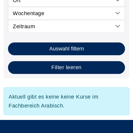
Ort
Wochentage
Zeitraum
Auswahl filtern
Filter leeren
Aktuell gibt es keine keine Kurse im
Fachbereich Arabisch.