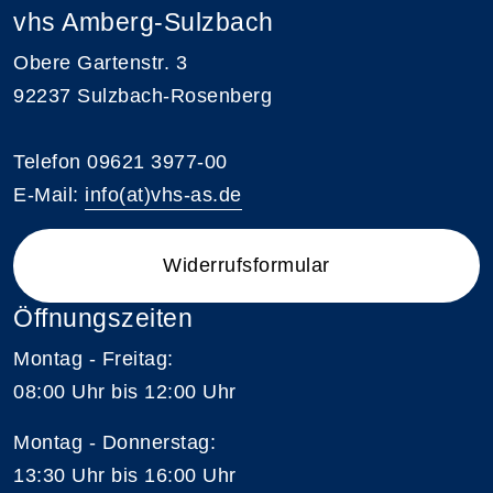
vhs Amberg-Sulzbach
Obere Gartenstr. 3
92237 Sulzbach-Rosenberg
Telefon 09621 3977-00
E-Mail:
info(at)vhs-as.de
Widerrufsformular
Öffnungszeiten
Montag - Freitag:
08:00 Uhr bis 12:00 Uhr
Montag - Donnerstag:
13:30 Uhr bis 16:00 Uhr