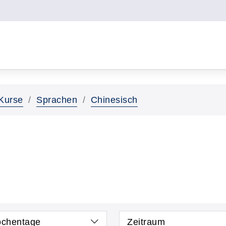
Kurse
Sprachen
Chinesisch
chentage
Zeitraum