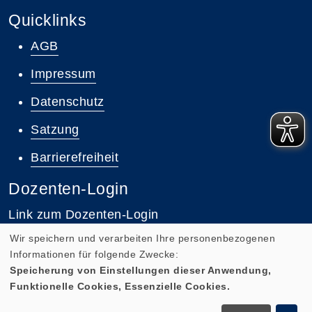
Quicklinks
AGB
Impressum
Datenschutz
Satzung
Barrierefreiheit
Dozenten-Login
Link zum Dozenten-Login
Wir speichern und verarbeiten Ihre personenbezogenen
Informationen für folgende Zwecke:
Speicherung von Einstellungen dieser Anwendung,
Funktionelle Cookies, Essenzielle Cookies.
Cookie Einstellungen