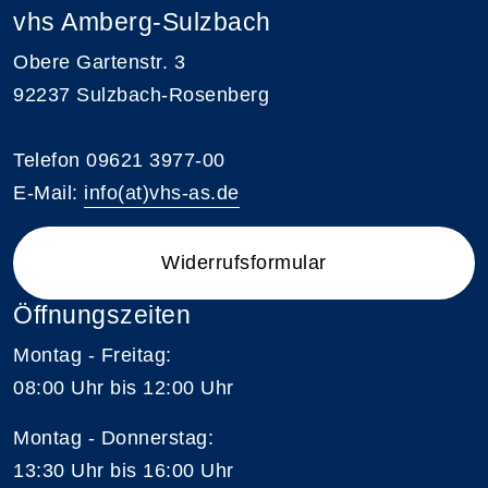
vhs Amberg-Sulzbach
Obere Gartenstr. 3
92237 Sulzbach-Rosenberg
Telefon 09621 3977-00
E-Mail:
info(at)vhs-as.de
Widerrufsformular
Öffnungszeiten
Montag - Freitag:
08:00 Uhr bis 12:00 Uhr
Montag - Donnerstag:
13:30 Uhr bis 16:00 Uhr