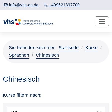
info@vhs-as.de
+499621397700
Sie befinden sich hier:
Startseite
Kurse
Sprachen
Chinesisch
Chinesisch
Kurse filtern nach: