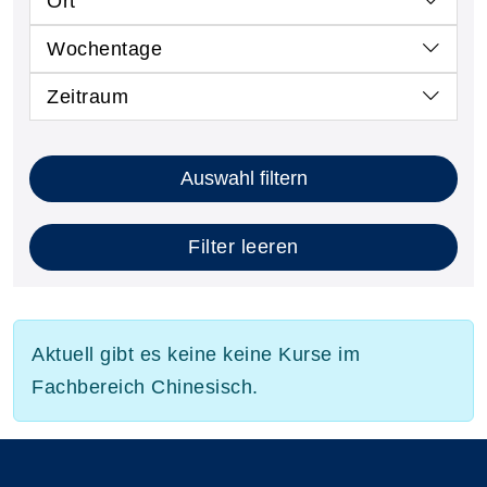
Ort
Wochentage
Zeitraum
Auswahl filtern
Filter leeren
Aktuell gibt es keine keine Kurse im
Fachbereich Chinesisch.