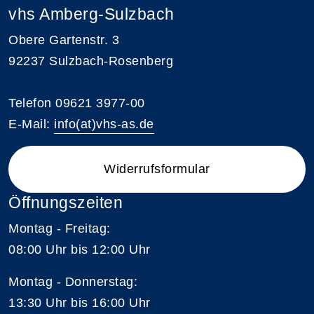
vhs Amberg-Sulzbach
Obere Gartenstr. 3
92237 Sulzbach-Rosenberg
Telefon 09621 3977-00
E-Mail:
info(at)vhs-as.de
Widerrufsformular
Öffnungszeiten
Montag - Freitag:
08:00 Uhr bis 12:00 Uhr
Montag - Donnerstag:
13:30 Uhr bis 16:00 Uhr