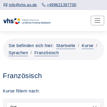
info@vhs-as.de
+499621397700
Sie befinden sich hier:
Startseite
Kurse
Sprachen
Französisch
Französisch
Kurse filtern nach: