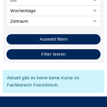
Ort
Wochentage
Zeitraum
Auswahl filtern
Filter leeren
Aktuell gibt es keine keine Kurse im
Fachbereich Französisch.