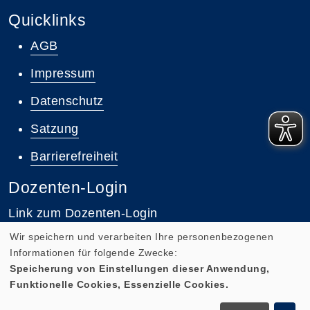
Quicklinks
AGB
Impressum
Datenschutz
Satzung
Barrierefreiheit
Dozenten-Login
Link zum Dozenten-Login
Wir speichern und verarbeiten Ihre personenbezogenen
Informationen für folgende Zwecke:
Speicherung von Einstellungen dieser Anwendung,
Funktionelle Cookies, Essenzielle Cookies.
Cookie Einstellungen