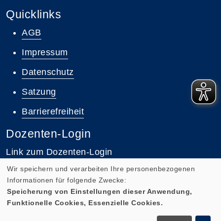
Quicklinks
AGB
Impressum
Datenschutz
Satzung
Barrierefreiheit
Dozenten-Login
Link zum Dozenten-Login
Wir speichern und verarbeiten Ihre personenbezogenen
Informationen für folgende Zwecke:
Speicherung von Einstellungen dieser Anwendung,
Funktionelle Cookies, Essenzielle Cookies.
Cookie Einstellungen