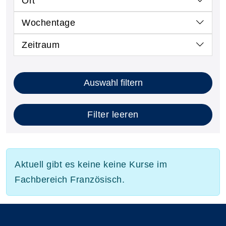
Ort
Wochentage
Zeitraum
Auswahl filtern
Filter leeren
Aktuell gibt es keine keine Kurse im
Fachbereich Französisch.