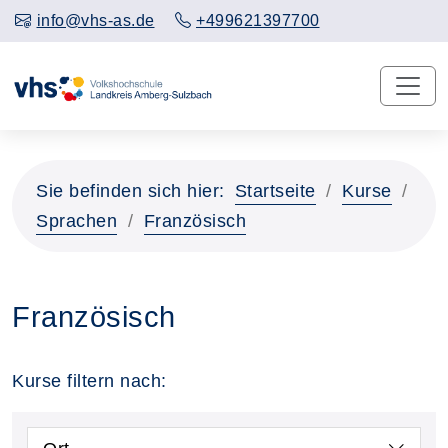
info@vhs-as.de
+499621397700
Sie befinden sich hier:
Startseite
Kurse
Sprachen
Französisch
Französisch
Kurse filtern nach: