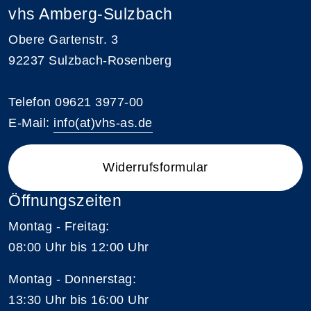
vhs Amberg-Sulzbach
Obere Gartenstr. 3
92237 Sulzbach-Rosenberg
Telefon 09621 3977-00
E-Mail:
info(at)vhs-as.de
Widerrufsformular
Öffnungszeiten
Montag - Freitag:
08:00 Uhr bis 12:00 Uhr
Montag - Donnerstag:
13:30 Uhr bis 16:00 Uhr