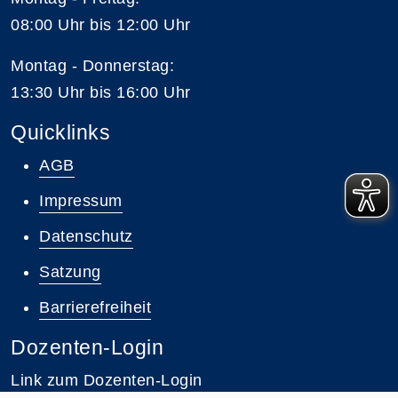
08:00 Uhr bis 12:00 Uhr
Montag - Donnerstag:
13:30 Uhr bis 16:00 Uhr
Quicklinks
AGB
Impressum
Datenschutz
Satzung
Barrierefreiheit
Dozenten-Login
Link zum Dozenten-Login