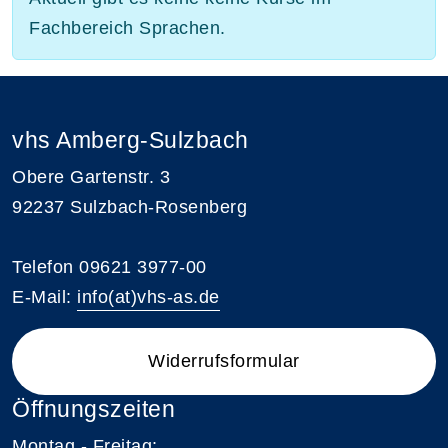
Fachbereich Sprachen.
vhs Amberg-Sulzbach
Obere Gartenstr. 3
92237 Sulzbach-Rosenberg
Telefon 09621 3977-00
E-Mail:
info(at)vhs-as.de
Widerrufsformular
Öffnungszeiten
Montag - Freitag: