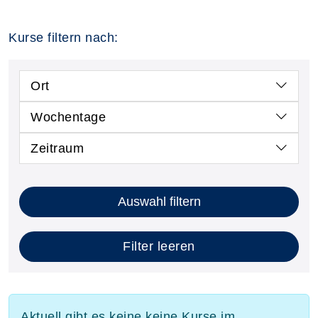
Kurse filtern nach:
Ort
Wochentage
Zeitraum
Auswahl filtern
Filter leeren
Aktuell gibt es keine keine Kurse im