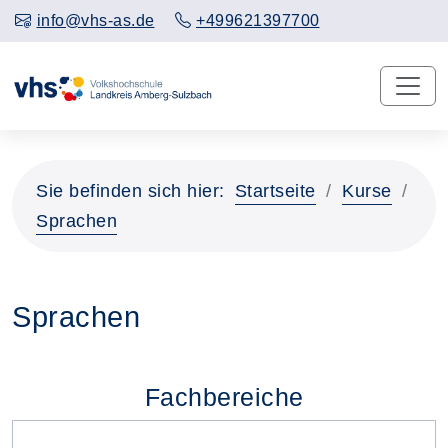
info@vhs-as.de
+499621397700
Sie befinden sich hier:
Startseite
Kurse
Sprachen
Sprachen
Fachbereiche