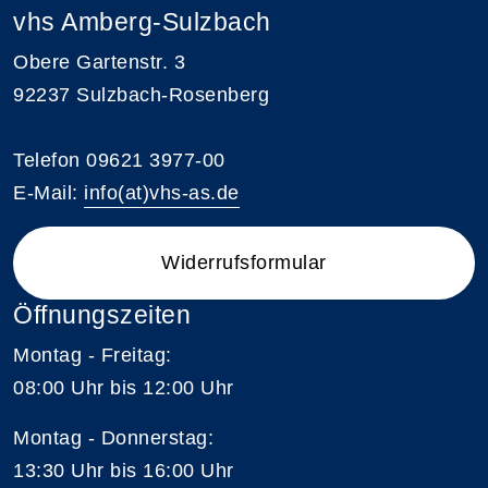
vhs Amberg-Sulzbach
Obere Gartenstr. 3
92237 Sulzbach-Rosenberg
Telefon 09621 3977-00
E-Mail:
info(at)vhs-as.de
Widerrufsformular
Öffnungszeiten
Montag - Freitag:
08:00 Uhr bis 12:00 Uhr
Montag - Donnerstag:
13:30 Uhr bis 16:00 Uhr