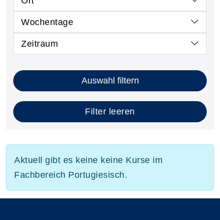
Ort
Wochentage
Zeitraum
Auswahl filtern
Filter leeren
Aktuell gibt es keine keine Kurse im
Fachbereich Portugiesisch.