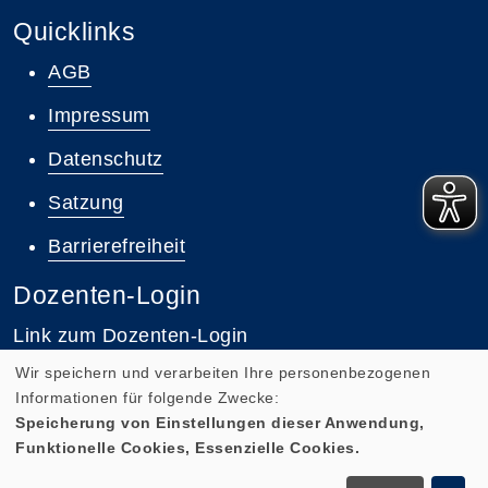
Quicklinks
AGB
Impressum
Datenschutz
Satzung
Barrierefreiheit
Dozenten-Login
Link zum Dozenten-Login
Wir speichern und verarbeiten Ihre personenbezogenen
Informationen für folgende Zwecke:
Speicherung von Einstellungen dieser Anwendung,
Funktionelle Cookies, Essenzielle Cookies.
Cookie Einstellungen