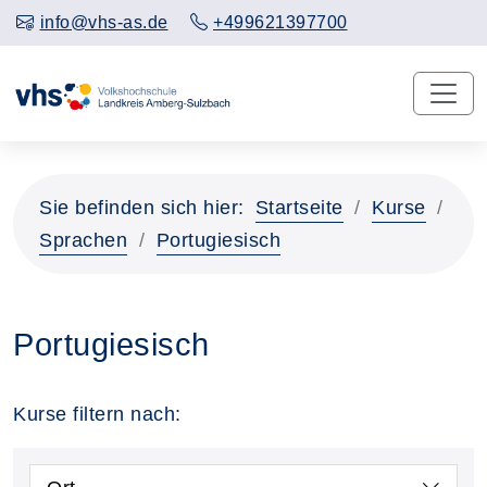
info@vhs-as.de
+499621397700
Sie befinden sich hier:
Startseite
Kurse
Sprachen
Portugiesisch
Portugiesisch
Kurse filtern nach: