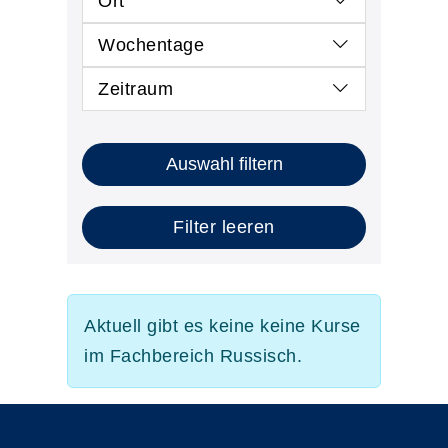
Ort
Wochentage
Zeitraum
Auswahl filtern
Filter leeren
Aktuell gibt es keine keine Kurse
im Fachbereich Russisch.