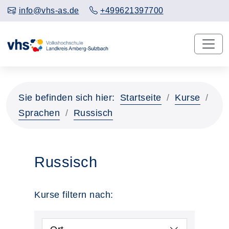
info@vhs-as.de
+499621397700
Sie befinden sich hier:
Startseite
Kurse
Sprachen
Russisch
Russisch
Kurse filtern nach: