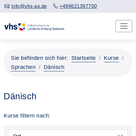
info@vhs-as.de
+499621397700
Sie befinden sich hier:
Startseite
Kurse
Sprachen
Dänisch
Dänisch
Kurse filtern nach: