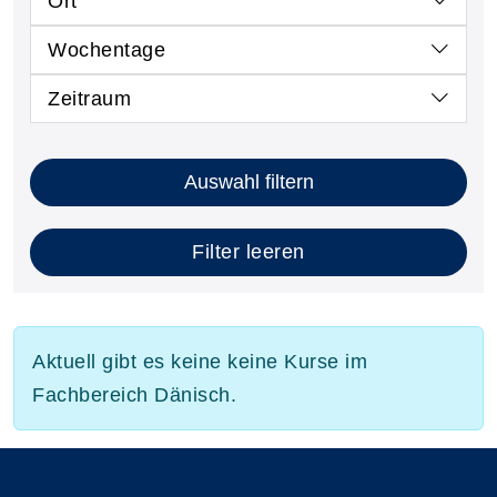
Ort
Wochentage
Zeitraum
Auswahl filtern
Filter leeren
Aktuell gibt es keine keine Kurse im
Fachbereich Dänisch.