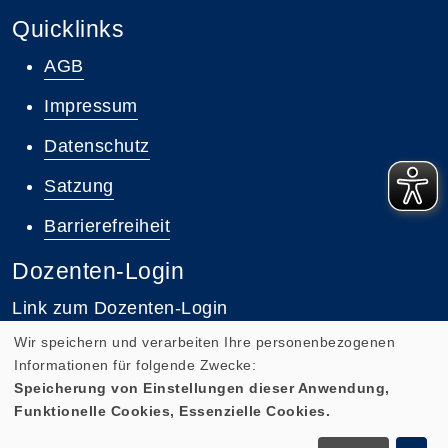
Quicklinks
AGB
Impressum
Datenschutz
Satzung
Barrierefreiheit
Dozenten-Login
Link zum Dozenten-Login
Wir speichern und verarbeiten Ihre personenbezogenen
Informationen für folgende Zwecke:
Speicherung von Einstellungen dieser Anwendung,
Funktionelle Cookies, Essenzielle Cookies.
Cookie Einstellungen