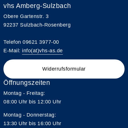
vhs Amberg-Sulzbach
Obere Gartenstr. 3
92237 Sulzbach-Rosenberg
Telefon 09621 3977-00
E-Mail:
info(at)vhs-as.de
Widerrufsformular
Öffnungszeiten
Montag - Freitag:
08:00 Uhr bis 12:00 Uhr
Montag - Donnerstag:
13:30 Uhr bis 16:00 Uhr