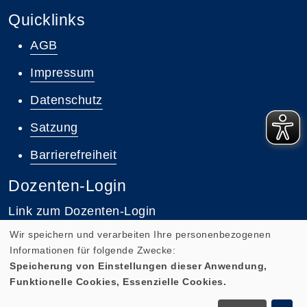
Quicklinks
AGB
Impressum
Datenschutz
Satzung
Barrierefreiheit
Dozenten-Login
Link zum Dozenten-Login
Wir speichern und verarbeiten Ihre personenbezogenen
Informationen für folgende Zwecke:
Speicherung von Einstellungen dieser Anwendung,
Funktionelle Cookies, Essenzielle Cookies.
Cookie Einstellungen