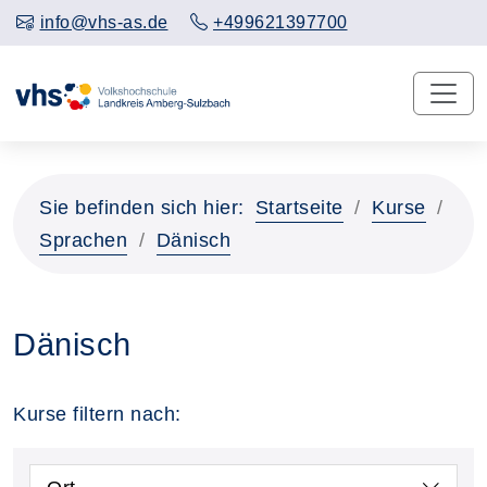
info@vhs-as.de
+499621397700
Sie befinden sich hier:
Startseite
Kurse
Sprachen
Dänisch
Dänisch
Kurse filtern nach: