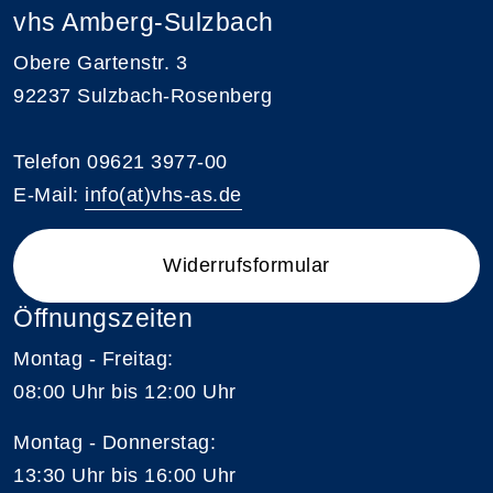
vhs Amberg-Sulzbach
Obere Gartenstr. 3
92237 Sulzbach-Rosenberg
Telefon 09621 3977-00
E-Mail:
info(at)vhs-as.de
Widerrufsformular
Öffnungszeiten
Montag - Freitag:
08:00 Uhr bis 12:00 Uhr
Montag - Donnerstag:
13:30 Uhr bis 16:00 Uhr