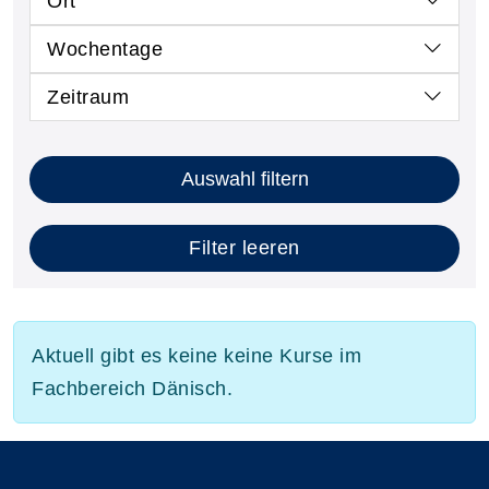
Ort
Wochentage
Zeitraum
Auswahl filtern
Filter leeren
Aktuell gibt es keine keine Kurse im
Fachbereich Dänisch.