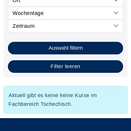
Ort
Wochentage
Zeitraum
Auswahl filtern
Filter leeren
Aktuell gibt es keine keine Kurse im
Fachbereich Tschechisch.