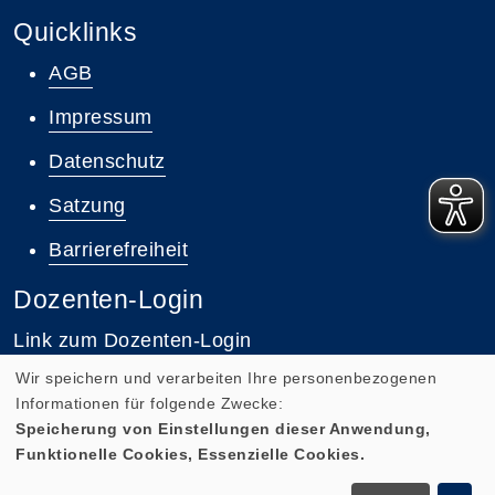
Quicklinks
AGB
Impressum
Datenschutz
Satzung
Barrierefreiheit
Dozenten-Login
Link zum Dozenten-Login
Wir speichern und verarbeiten Ihre personenbezogenen
Informationen für folgende Zwecke:
Speicherung von Einstellungen dieser Anwendung,
Funktionelle Cookies, Essenzielle Cookies.
Cookie Einstellungen