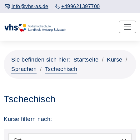
info@vhs-as.de
+499621397700
Sie befinden sich hier:
Startseite
Kurse
Sprachen
Tschechisch
Tschechisch
Kurse filtern nach: