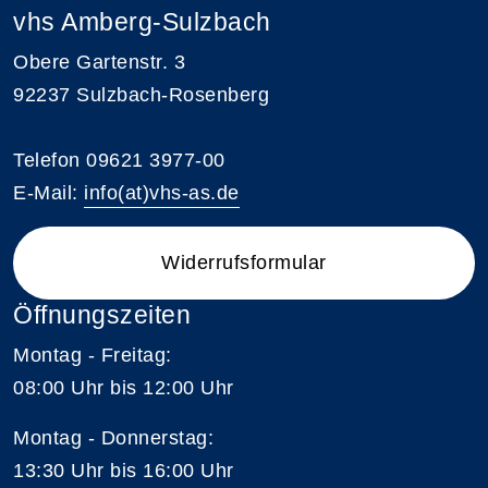
vhs Amberg-Sulzbach
Obere Gartenstr. 3
92237 Sulzbach-Rosenberg
Telefon 09621 3977-00
E-Mail:
info(at)vhs-as.de
Widerrufsformular
Öffnungszeiten
Montag - Freitag:
08:00 Uhr bis 12:00 Uhr
Montag - Donnerstag:
13:30 Uhr bis 16:00 Uhr