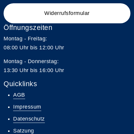
Widerrufsformular
Öffnungszeiten
Montag - Freitag:
08:00 Uhr bis 12:00 Uhr
Montag - Donnerstag:
13:30 Uhr bis 16:00 Uhr
Quicklinks
AGB
Impressum
Datenschutz
Satzung