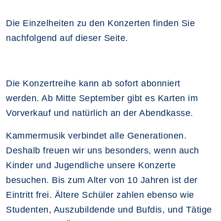
Die Einzelheiten zu den Konzerten finden Sie
nachfolgend auf dieser Seite.
Die Konzertreihe kann ab sofort abonniert
werden. Ab Mitte September gibt es Karten im
Vorverkauf und natürlich an der Abendkasse.
Kammermusik verbindet alle Generationen.
Deshalb freuen wir uns besonders, wenn auch
Kinder und Jugendliche unsere Konzerte
besuchen. Bis zum Alter von 10 Jahren ist der
Eintritt frei. Ältere Schüler zahlen ebenso wie
Studenten, Auszubildende und Bufdis, und Tätige