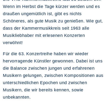
Wenn im Herbst die Tage kürzer werden und es
draußen ungemütlich ist, gibt es nichts
Schöneres, als gute Musik zu genießen. Wie gut,
dass der Kammermusikkreis seit 1963 alle
Musikliebhaber mit erlesenen Konzerten
verwöhnt!
Für die 63. Konzertreihe haben wir wieder
hervorragende Künstler gewonnen. Dabei ist uns
die Balance zwischen jungen und erfahrenen
Musikern gelungen, zwischen Kompositionen aus
unterschiedlichen Epochen und zwischen
Musikern, die wir bereits kennen, sowie
unbekannten.