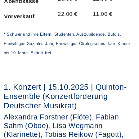
Abendkasse
22,00 €
11,00 €
Vorverkauf
* Schüler und ihre Eltern, Studenten, Auszubildende, Bufdis,
Freiwilliges Soziales Jahr, Freiwilliges Ökologisches Jahr. Kinder
bis 10 Jahre: Eintritt frei.
1. Konzert | 15.10.2025 | Quinton-
Ensemble (Konzertförderung
Deutscher Musikrat)
Alexandra Forstner (Flöte), Fabian
Sahm (Oboe), Lisa Wegmann
(Klarinette), Tobias Reikow (Fagott),