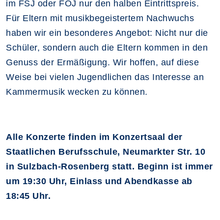
im FSJ oder FÖJ nur den halben Eintrittspreis.
Für Eltern mit musikbegeistertem Nachwuchs
haben wir ein besonderes Angebot: Nicht nur die
Schüler, sondern auch die Eltern kommen in den
Genuss der Ermäßigung. Wir hoffen, auf diese
Weise bei vielen Jugendlichen das Interesse an
Kammermusik wecken zu können.
Alle Konzerte finden im Konzertsaal der
Staatlichen Berufsschule, Neumarkter Str. 10
in Sulzbach-Rosenberg statt. Beginn ist immer
um 19:30 Uhr, Einlass und Abendkasse ab
18:45 Uhr.