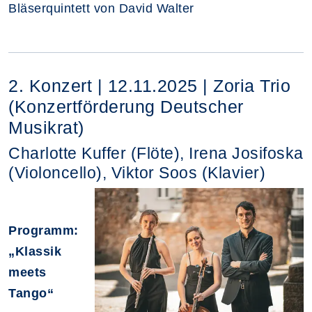
Bläserquintett von David Walter
2. Konzert | 12.11.2025 | Zoria Trio
(Konzertförderung Deutscher
Musikrat)
Charlotte Kuffer (Flöte), Irena Josifoska
(Violoncello), Viktor Soos (Klavier)
Programm:
„Klassik
meets
Tango“