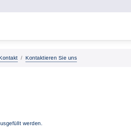
Kontakt
Kontaktieren Sie uns
usgefüllt werden.