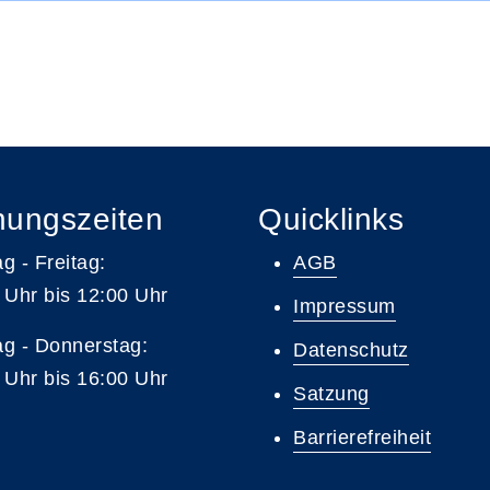
nungszeiten
Quicklinks
g - Freitag:
AGB
 Uhr bis 12:00 Uhr
Impressum
g - Donnerstag:
Datenschutz
 Uhr bis 16:00 Uhr
Satzung
Barrierefreiheit