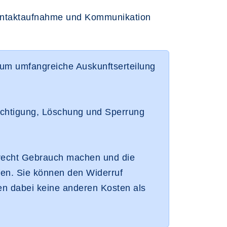
Kontaktaufnahme und Kommunikation
 um umfangreiche Auskunftserteilung
chtigung, Löschung und Sperrung
recht Gebrauch machen und die
ufen. Sie können den Widerruf
nen dabei keine anderen Kosten als