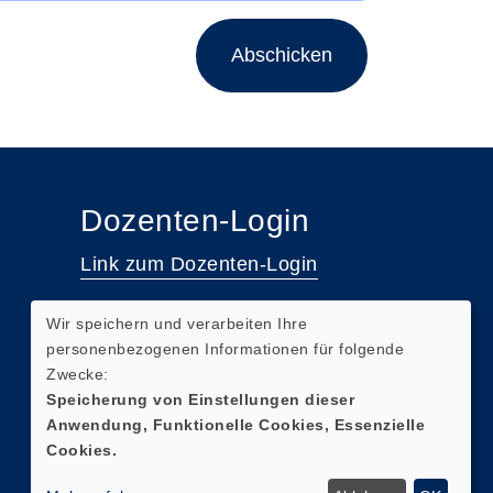
Abschicken
Dozenten-Login
Link zum Dozenten-Login
Wir speichern und verarbeiten Ihre
personenbezogenen Informationen für folgende
Zwecke:
Speicherung von Einstellungen dieser
Anwendung, Funktionelle Cookies, Essenzielle
Cookies.