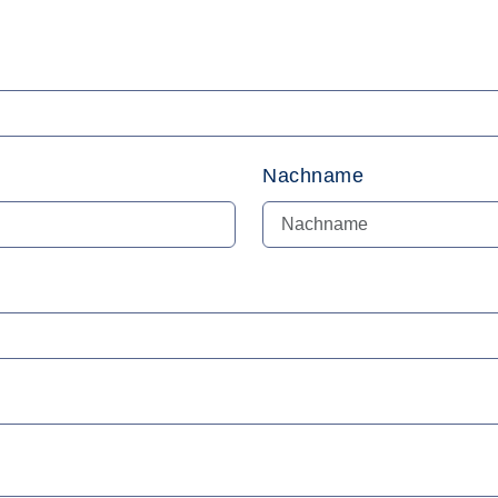
Nachname