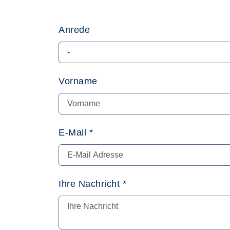
Anrede
Vorname
E-Mail
*
Ihre Nachricht
*