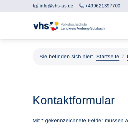
info@vhs-as.de
+499621397700
Sie befinden sich hier:
Startseite
Kontaktformular
Mit * gekennzeichnete Felder müssen a