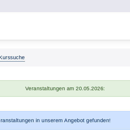
Kurssuche
Veranstaltungen am 20.05.2026:
eranstaltungen in unserem Angebot gefunden!