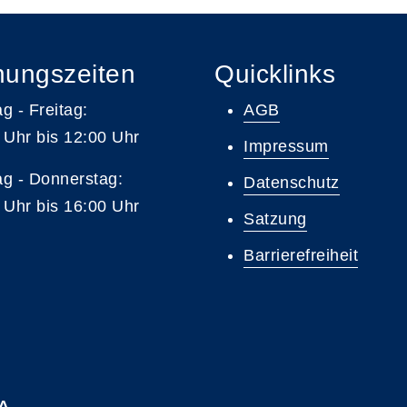
nungszeiten
Quicklinks
g - Freitag:
AGB
 Uhr bis 12:00 Uhr
Impressum
g - Donnerstag:
Datenschutz
 Uhr bis 16:00 Uhr
Satzung
Barrierefreiheit